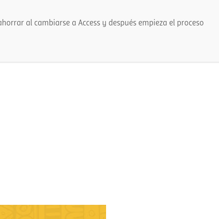
 ahorrar al cambiarse a Access y después empieza el proceso