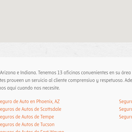
 Arizona e Indiana. Tenemos 13 oficinas convenientes en su área
tes proveen un servicio al cliente comprensivo y respetuoso. A
mos aquí cuando nos necesite.
eguro de Auto en Phoenix, AZ
Segur
eguros de Autos de Scottsdale
Seguro
Seguros de Autos de Tempe
Segur
eguros de Autos de Tucson