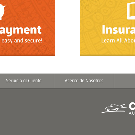
Servicio al Cliente
Acerca de Nosotros