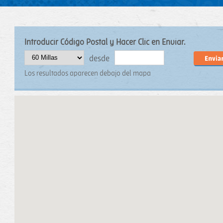
Introducir Código Postal y Hacer Clic en Enviar.
Distance
Origin
desde
Los resultados aparecen debajo del mapa