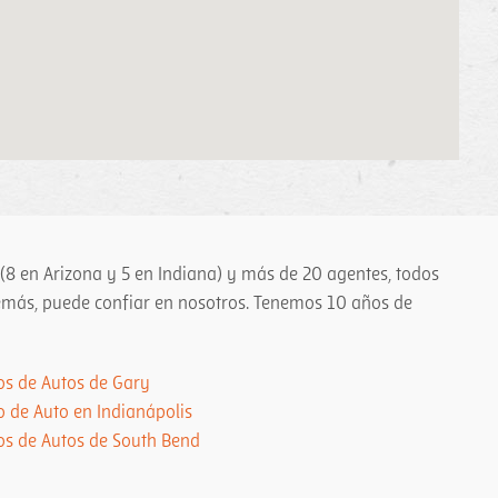
 (8 en Arizona y 5 en Indiana) y más de 20 agentes, todos
demás, puede confiar en nosotros. Tenemos 10 años de
os de Autos de Gary
 de Auto en Indianápolis
os de Autos de South Bend