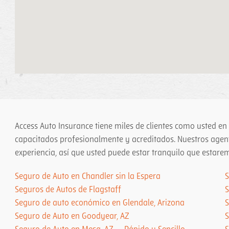
Access Auto Insurance tiene miles de clientes como usted en
capacitados profesionalmente y acreditados. Nuestros agen
experiencia, así que usted puede estar tranquilo que estare
Seguro de Auto en Chandler sin la Espera
S
Seguros de Autos de Flagstaff
S
Seguro de auto económico en Glendale, Arizona
Seguro de Auto en Goodyear, AZ
S