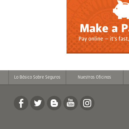
Lo Básico Sobre Seguros
Nuestras Oficinas