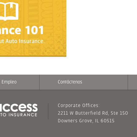
Empleo
Contáctenos
Corporate Offices:
2211 W Butterfield Rd, Ste 150
Downers Grove, IL 60515