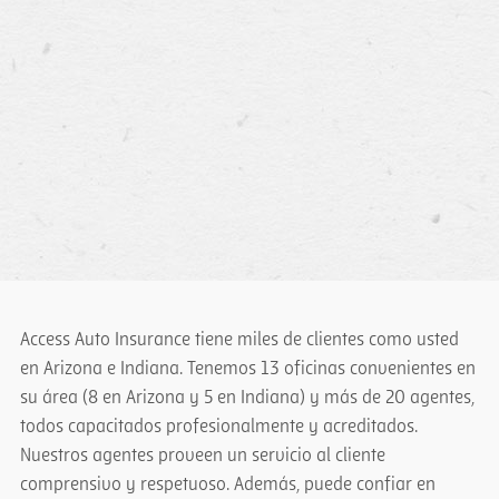
Access Auto Insurance tiene miles de clientes como usted
en Arizona e Indiana. Tenemos 13 oficinas convenientes en
su área (8 en Arizona y 5 en Indiana) y más de 20 agentes,
todos capacitados profesionalmente y acreditados.
Nuestros agentes proveen un servicio al cliente
comprensivo y respetuoso. Además, puede confiar en