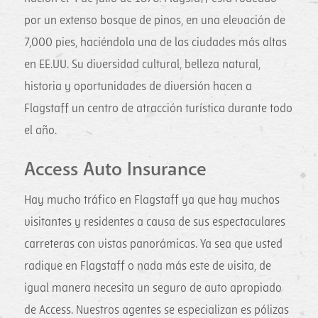
por un extenso bosque de pinos, en una elevación de
7,000 pies, haciéndola una de las ciudades más altas
en EE.UU. Su diversidad cultural, belleza natural,
historia y oportunidades de diversión hacen a
Flagstaff un centro de atracción turística durante todo
el año.
Access Auto Insurance
Hay mucho tráfico en Flagstaff ya que hay muchos
visitantes y residentes a causa de sus espectaculares
carreteras con vistas panorámicas. Ya sea que usted
radique en Flagstaff o nada más este de visita, de
igual manera necesita un seguro de auto apropiado
de Access. Nuestros agentes se especializan es pólizas