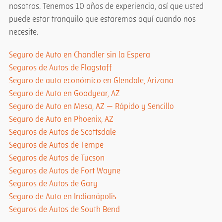
nosotros. Tenemos 10 años de experiencia, así que usted
puede estar tranquilo que estaremos aquí cuando nos
necesite.
Seguro de Auto en Chandler sin la Espera
Seguros de Autos de Flagstaff
Seguro de auto económico en Glendale, Arizona
Seguro de Auto en Goodyear, AZ
Seguro de Auto en Mesa, AZ — Rápido y Sencillo
Seguro de Auto en Phoenix, AZ
Seguros de Autos de Scottsdale
Seguros de Autos de Tempe
Seguros de Autos de Tucson
Seguros de Autos de Fort Wayne
Seguros de Autos de Gary
Seguro de Auto en Indianápolis
Seguros de Autos de South Bend