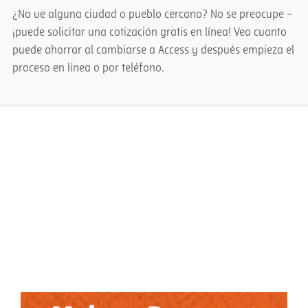
¿No ve alguna ciudad o pueblo cercano? No se preocupe –
¡puede solicitar una cotización gratis en línea! Vea cuanto
puede ahorrar al cambiarse a Access y después empieza el
proceso en línea o por teléfono.