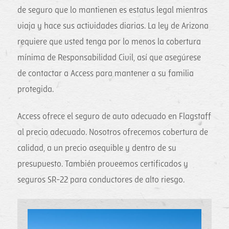
de seguro que lo mantienen es estatus legal mientras
viaja y hace sus actividades diarias. La ley de Arizona
requiere que usted tenga por lo menos la cobertura
mínima de Responsabilidad Civil, así que asegúrese
de contactar a Access para mantener a su familia
protegida.
Access ofrece el seguro de auto adecuado en Flagstaff
al precio adecuado. Nosotros ofrecemos cobertura de
calidad, a un precio asequible y dentro de su
presupuesto. También proveemos certificados y
seguros SR-22 para conductores de alto riesgo.